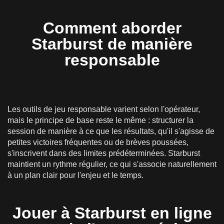
Comment aborder
Starburst de manière
responsable
Les outils de jeu responsable varient selon l'opérateur,
mais le principe de base reste le même : structurer la
session de manière à ce que les résultats, qu'il s'agisse de
petites victoires fréquentes ou de brèves poussées,
s'inscrivent dans des limites prédéterminées. Starburst
maintient un rythme régulier, ce qui s'associe naturellement
à un plan clair pour l'enjeu et le temps.
Jouer à Starburst en ligne