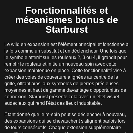
Fonctionnalités et
mécanismes bonus de
Starburst
Le wild en expansion est l’élément principal et fonctionne à
la fois comme un substitut et un déclencheur. Une fois que
le symbole atterrit sur les rouleaux 2, 3 ou 4, il grandit pour
remplir le rouleau et initie un nouveau spin avec cette
expansion maintenue en place. Cette fonctionnalité vise à
créer des voies de couverture alignées au centre de la
grille, offrant ainsi aux symboles de pierres précieuses
moyennes et haut de gamme davantage d'opportunités de
connexion. Starburst présente cela avec un effet visuel
audacieux qui rend l'état des lieux indubitable.
Étant donné que le re-spin peut se déclencher à nouveau,
des expansions qui se chevauchent s'alignent parfois lors
de tours consécutifs. Chaque extension supplémentaire