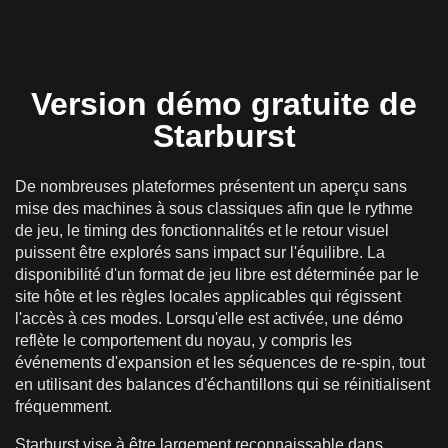
Version démo gratuite de
Starburst
De nombreuses plateformes présentent un aperçu sans
mise des machines à sous classiques afin que le rythme
de jeu, le timing des fonctionnalités et le retour visuel
puissent être explorés sans impact sur l'équilibre. La
disponibilité d'un format de jeu libre est déterminée par le
site hôte et les règles locales applicables qui régissent
l'accès à ces modes. Lorsqu'elle est activée, une démo
reflète le comportement du noyau, y compris les
événements d'expansion et les séquences de re-spin, tout
en utilisant des balances d'échantillons qui se réinitialisent
fréquemment.
Starburst vise à être largement reconnaissable dans