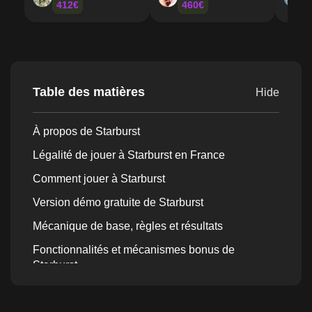
412€
460€
Table des matières
Hide
À propos de Starburst
Légalité de jouer à Starburst en France
Comment jouer à Starburst
Version démo gratuite de Starburst
Mécanique de base, règles et résultats
Fonctionnalités et mécanismes bonus de
Starburst
RTP Starburst, volatilité et potentiel de gain
maximal