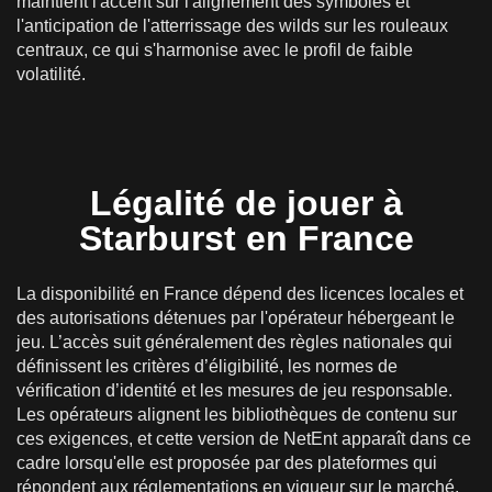
maintient l'accent sur l'alignement des symboles et
l'anticipation de l'atterrissage des wilds sur les rouleaux
centraux, ce qui s'harmonise avec le profil de faible
volatilité.
Légalité de jouer à
Starburst en France
La disponibilité en France dépend des licences locales et
des autorisations détenues par l'opérateur hébergeant le
jeu. L’accès suit généralement des règles nationales qui
définissent les critères d’éligibilité, les normes de
vérification d’identité et les mesures de jeu responsable.
Les opérateurs alignent les bibliothèques de contenu sur
ces exigences, et cette version de NetEnt apparaît dans ce
cadre lorsqu'elle est proposée par des plateformes qui
répondent aux réglementations en vigueur sur le marché.