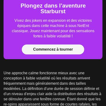
Plongez dans l'aventure
Starburst
Vivez des jokers en expansion et des victoires
épiques dans cette machine à sous NetEnt
classique. Jouez maintenant pour des sensations
fortes à faible volatilité !
Commencez à tourner
Une approche calme fonctionne mieux avec une
conception à faible volatilité où les résultats arrivent
fréquemment mais généralement dans des tailles
modérées. La définition d'une durée de session définie et
d'un niveau d'enjeu clair aide la distribution des résultats à
se dérouler dans une fenêtre connue. Étant donné que les
re-spins apparaissent sous forme de courtes rafales, les