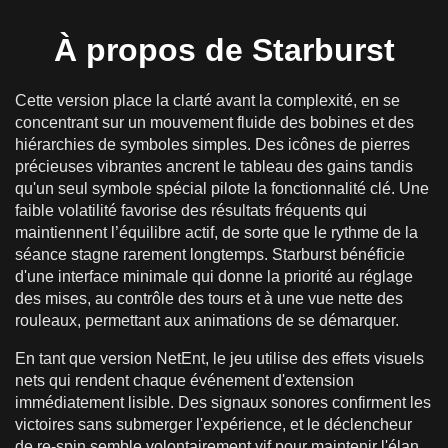
Comment aborder Starburst de manière
À propos de Starburst
responsable
Jouer à Starburst en ligne pour de l'argent réel en
Cette version place la clarté avant la complexité, en se
France
concentrant sur un mouvement fluide des bobines et des
Dépôts, Paiements & Jeu Responsable en
hiérarchies de symboles simples. Des icônes de pierres
France
précieuses vibrantes ancrent le tableau des gains tandis
qu'un seul symbole spécial pilote la fonctionnalité clé. Une
Version mobile de Starburst
faible volatilité favorise des résultats fréquents qui
maintiennent l’équilibre actif, de sorte que le rythme de la
séance stagne rarement longtemps. Starburst bénéficie
d'une interface minimale qui donne la priorité au réglage
des mises, au contrôle des tours et à une vue nette des
rouleaux, permettant aux animations de se démarquer.
En tant que version NetEnt, le jeu utilise des effets visuels
nets qui rendent chaque événement d'extension
immédiatement lisible. Des signaux sonores confirment les
victoires sans submerger l'expérience, et le déclencheur
de re-spin semble volontairement vif pour maintenir l'élan.