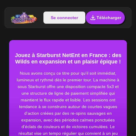
Se connecter
Télécharger
Jouez à Starburst NetEnt en France : des
Wilds en expansion et un plaisir épique !
Nous avons conçu ce titre pour qu'il soit immédiat,
lumineux et rythmé dès le premier tour. La machine à
sous Starburst offre une disposition compacte 5x3 et
une structure de ligne de paiement simplifiée qui
maintient le flux rapide et lisible. Les sessions ont
tendance à se construire autour de courtes vagues
d'action créées par des re-spins sauvages en
expansion, avec des périodes calmes ponctuées
d'éclats de couleurs et de victoires cumulées. Le
résultat vise un tempo régulier qui convient à un jeu